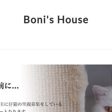
Boni's House